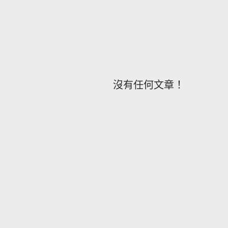
跳到主要內容
沒有任何文章！